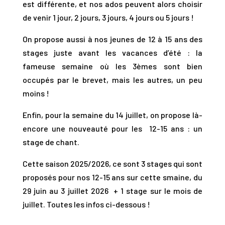
est différente, et nos ados peuvent alors choisir
de venir 1 jour, 2 jours, 3 jours, 4 jours ou 5 jours !
On propose aussi à nos jeunes de 12 à 15 ans des
stages juste avant les vacances d’été : la
fameuse semaine où les 3èmes sont bien
occupés par le brevet, mais les autres, un peu
moins !
Enfin, pour la semaine du 14 juillet, on propose là-
encore une nouveauté pour les 12-15 ans : un
stage de chant.
Cette saison 2025/2026, ce sont 3 stages qui sont
proposés pour nos 12-15 ans sur cette smaine, du
29 juin au 3 juillet 2026 + 1 stage sur le mois de
juillet. Toutes les infos ci-dessous !