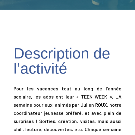
Description de
l’activité
Pour les vacances tout au long de l’année
scolaire, les ados ont leur « TEEN WEEK », LA
semaine pour eux, animée par Julien ROUX, notre
coordinateur jeunesse préféré, et avec plein de
surprises ! Sorties, création, visites, mais aussi
chill, lecture, découvertes, etc. Chaque semaine