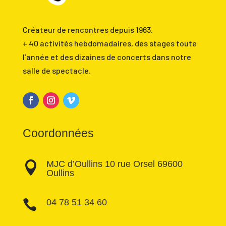
Créateur de rencontres depuis 1963.
+ 40 activités hebdomadaires, des stages toute
l’année et des dizaines de concerts dans notre
salle de spectacle.
Coordonnées
MJC d’Oullins 10 rue Orsel 69600

Oullins
04 78 51 34 60
