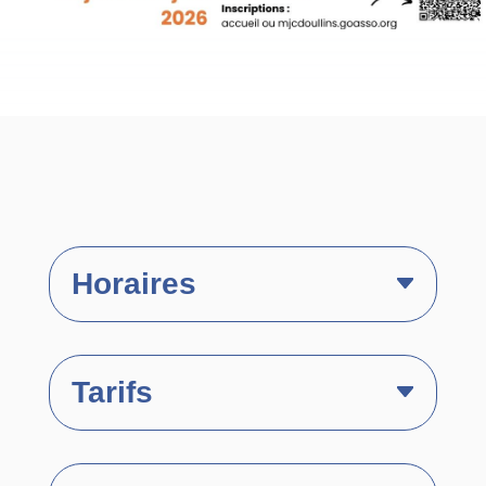
Horaires
Tarifs